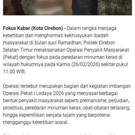
Fokus Kabar (Kota Cirebon) -
Dalam rangka menjaga
ketertiban dan menghormati kekhusyukan ibadah
masyarakat di bulan suci Ramadhan, Polsek Cirebon
Selatan Timur melaksanakan Operasi Penyakit Masyarakat
(Pekat) dengan fokus pada peredaran minuman keras di
wilayah hukumnya pada Kamis (26/02/2026) sekitar pukul
11.00 WIB.
Operasi tersebut merupakan bagian dari kegiatan imbangan
Operasi Pekat I Lodaya 2026 yang menyasar berbagai
bentuk penyakit masyarakat seperti premanisme, perjudian,
prostitusi, peredaran minuman keras, obat-obatan terlarang,
hingga kepemilikan senjata tajam yang berpotensi
mengganggu ketertiban sosial.