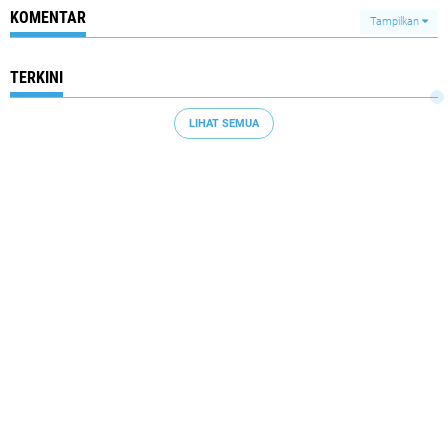
KOMENTAR
Tampilkan
TERKINI
LIHAT SEMUA