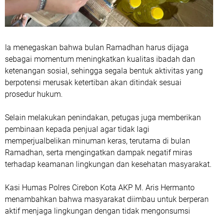
Ia menegaskan bahwa bulan Ramadhan harus dijaga
sebagai momentum meningkatkan kualitas ibadah dan
ketenangan sosial, sehingga segala bentuk aktivitas yang
berpotensi merusak ketertiban akan ditindak sesuai
prosedur hukum.
Selain melakukan penindakan, petugas juga memberikan
pembinaan kepada penjual agar tidak lagi
memperjualbelikan minuman keras, terutama di bulan
Ramadhan, serta mengingatkan dampak negatif miras
terhadap keamanan lingkungan dan kesehatan masyarakat.
Kasi Humas Polres Cirebon Kota AKP M. Aris Hermanto
menambahkan bahwa masyarakat diimbau untuk berperan
aktif menjaga lingkungan dengan tidak mengonsumsi