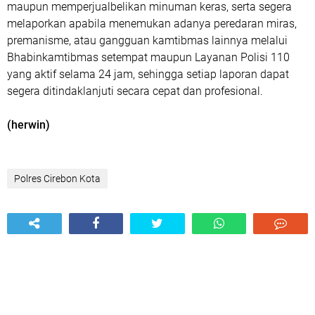
maupun memperjualbelikan minuman keras, serta segera
melaporkan apabila menemukan adanya peredaran miras,
premanisme, atau gangguan kamtibmas lainnya melalui
Bhabinkamtibmas setempat maupun Layanan Polisi 110
yang aktif selama 24 jam, sehingga setiap laporan dapat
segera ditindaklanjuti secara cepat dan profesional.
(herwin)
Polres Cirebon Kota