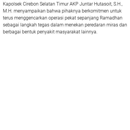
Kapolsek Cirebon Selatan Timur AKP Juntar Hutasoit, S.H.,
M.H. menyampaikan bahwa pihaknya berkomitmen untuk
terus menggencarkan operasi pekat sepanjang Ramadhan
sebagai langkah tegas dalam menekan peredaran miras dan
berbagai bentuk penyakit masyarakat lainnya.