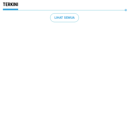
TERKINI
LIHAT SEMUA