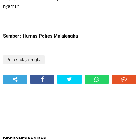
nyaman.
Sumber : Humas Polres Majalengka
Polres Majalengka