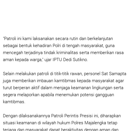
"Patroli ini kami laksanakan secara rutin dan berkelanjutan
sebagai bentuk kehadiran Polri di tengah masyarakat, guna
mencegah terjadinya tindak kriminalitas serta memberikan rasa
aman kepada warga," ujar IPTU Dedi Sutikno.
Selain melakukan patroli di titik-titik rawan, personel Sat Samapta
juga memberikan imbauan kamtibmas kepada masyarakat agar
turut berperan aktif dalam menjaga keamanan lingkungan serta
segera melaporkan apabila menemukan potensi gangguan
kamtibmas.
Dengan dilaksanakannya Patroli Perintis Presisi ini, diharapkan
situasi keamanan di wilayah hukum Polres Majalengka tetap
terjaga dan masyarakat dapat beraktivitas dengan aman dan