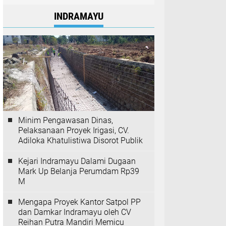
INDRAMAYU
Minim Pengawasan Dinas,
Pelaksanaan Proyek Irigasi, CV.
Adiloka Khatulistiwa Disorot Publik
Kejari Indramayu Dalami Dugaan
Mark Up Belanja Perumdam Rp39
M
Mengapa Proyek Kantor Satpol PP
dan Damkar Indramayu oleh CV
Reihan Putra Mandiri Memicu