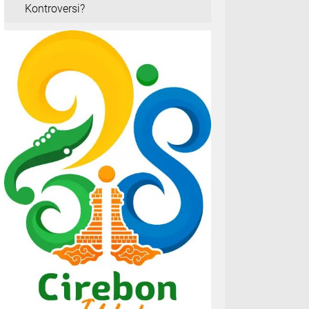
Kontroversi?