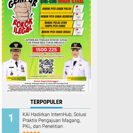
TERPOPULER
KAI Hadirkan InternHub, Solusi
Praktis Pengajuan Magang,
PKL, dan Penelitian