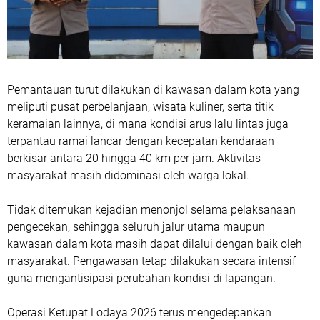
Pemantauan turut dilakukan di kawasan dalam kota yang
meliputi pusat perbelanjaan, wisata kuliner, serta titik
keramaian lainnya, di mana kondisi arus lalu lintas juga
terpantau ramai lancar dengan kecepatan kendaraan
berkisar antara 20 hingga 40 km per jam. Aktivitas
masyarakat masih didominasi oleh warga lokal.
Tidak ditemukan kejadian menonjol selama pelaksanaan
pengecekan, sehingga seluruh jalur utama maupun
kawasan dalam kota masih dapat dilalui dengan baik oleh
masyarakat. Pengawasan tetap dilakukan secara intensif
guna mengantisipasi perubahan kondisi di lapangan.
Operasi Ketupat Lodaya 2026 terus mengedepankan