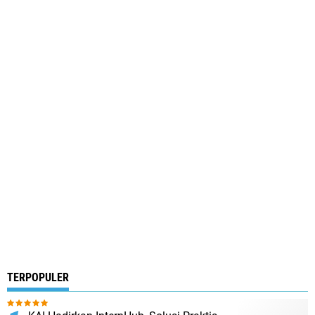
TERPOPULER