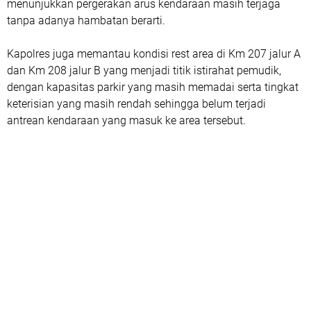
menunjukkan pergerakan arus kendaraan masih terjaga
tanpa adanya hambatan berarti.
Kapolres juga memantau kondisi rest area di Km 207 jalur A
dan Km 208 jalur B yang menjadi titik istirahat pemudik,
dengan kapasitas parkir yang masih memadai serta tingkat
keterisian yang masih rendah sehingga belum terjadi
antrean kendaraan yang masuk ke area tersebut.