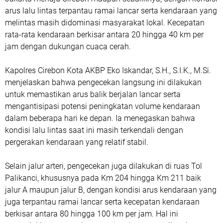
arus lalu lintas terpantau ramai lancar serta kendaraan yang
melintas masih didominasi masyarakat lokal. Kecepatan
rata-rata kendaraan berkisar antara 20 hingga 40 km per
jam dengan dukungan cuaca cerah.
Kapolres Cirebon Kota AKBP Eko Iskandar, S.H., S.I.K., M.Si.
menjelaskan bahwa pengecekan langsung ini dilakukan
untuk memastikan arus balik berjalan lancar serta
mengantisipasi potensi peningkatan volume kendaraan
dalam beberapa hari ke depan. Ia menegaskan bahwa
kondisi lalu lintas saat ini masih terkendali dengan
pergerakan kendaraan yang relatif stabil.
Selain jalur arteri, pengecekan juga dilakukan di ruas Tol
Palikanci, khususnya pada Km 204 hingga Km 211 baik
jalur A maupun jalur B, dengan kondisi arus kendaraan yang
juga terpantau ramai lancar serta kecepatan kendaraan
berkisar antara 80 hingga 100 km per jam. Hal ini