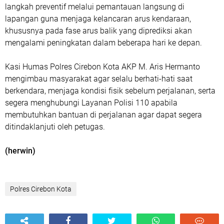
langkah preventif melalui pemantauan langsung di
lapangan guna menjaga kelancaran arus kendaraan,
khususnya pada fase arus balik yang diprediksi akan
mengalami peningkatan dalam beberapa hari ke depan.
Kasi Humas Polres Cirebon Kota AKP M. Aris Hermanto
mengimbau masyarakat agar selalu berhati-hati saat
berkendara, menjaga kondisi fisik sebelum perjalanan, serta
segera menghubungi Layanan Polisi 110 apabila
membutuhkan bantuan di perjalanan agar dapat segera
ditindaklanjuti oleh petugas.
(herwin)
Polres Cirebon Kota