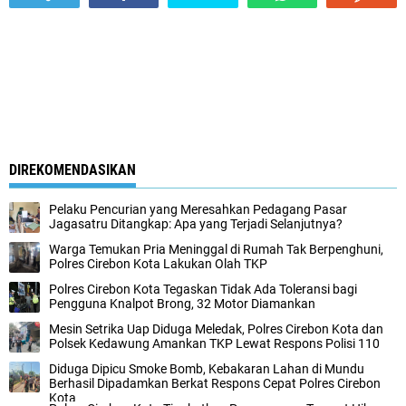
DIREKOMENDASIKAN
Pelaku Pencurian yang Meresahkan Pedagang Pasar
Jagasatru Ditangkap: Apa yang Terjadi Selanjutnya?
Warga Temukan Pria Meninggal di Rumah Tak Berpenghuni,
Polres Cirebon Kota Lakukan Olah TKP
Polres Cirebon Kota Tegaskan Tidak Ada Toleransi bagi
Pengguna Knalpot Brong, 32 Motor Diamankan
Mesin Setrika Uap Diduga Meledak, Polres Cirebon Kota dan
Polsek Kedawung Amankan TKP Lewat Respons Polisi 110
Diduga Dipicu Smoke Bomb, Kebakaran Lahan di Mundu
Berhasil Dipadamkan Berkat Respons Cepat Polres Cirebon
Kota