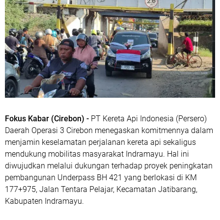
Fokus Kabar (Cirebon) -
PT Kereta Api Indonesia (Persero)
Daerah Operasi 3 Cirebon menegaskan komitmennya dalam
menjamin keselamatan perjalanan kereta api sekaligus
mendukung mobilitas masyarakat Indramayu. Hal ini
diwujudkan melalui dukungan terhadap proyek peningkatan
pembangunan Underpass BH 421 yang berlokasi di KM
177+975, Jalan Tentara Pelajar, Kecamatan Jatibarang,
Kabupaten Indramayu.