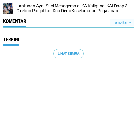
Lantunan Ayat Suci Menggema di KA Kaligung, KAI Daop 3
Cirebon Panjatkan Doa Demi Keselamatan Perjalanan
KOMENTAR
Tampilkan
TERKINI
LIHAT SEMUA