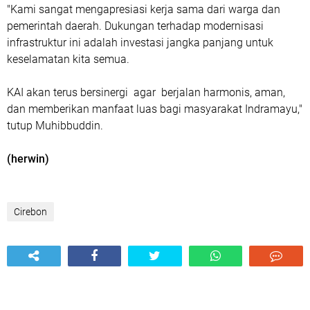
"Kami sangat mengapresiasi kerja sama dari warga dan
pemerintah daerah. Dukungan terhadap modernisasi
infrastruktur ini adalah investasi jangka panjang untuk
keselamatan kita semua.
KAI akan terus bersinergi agar berjalan harmonis, aman,
dan memberikan manfaat luas bagi masyarakat Indramayu,"
tutup Muhibbuddin.
(herwin)
Cirebon