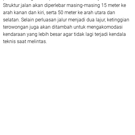
Struktur jalan akan diperlebar masing-masing 15 meter ke
arah kanan dan kiri, serta 50 meter ke arah utara dan
selatan. Selain perluasan jalur menjadi dua lajur, ketinggian
terowongan juga akan ditambah untuk mengakomodasi
kendaraan yang lebih besar agar tidak lagi terjadi kendala
teknis saat melintas.