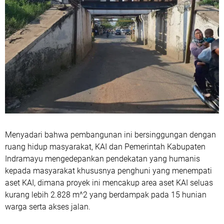
Menyadari bahwa pembangunan ini bersinggungan dengan
ruang hidup masyarakat, KAI dan Pemerintah Kabupaten
Indramayu mengedepankan pendekatan yang humanis
kepada masyarakat khususnya penghuni yang menempati
aset KAI, dimana proyek ini mencakup area aset KAI seluas
kurang lebih 2.828 m^2 yang berdampak pada 15 hunian
warga serta akses jalan.