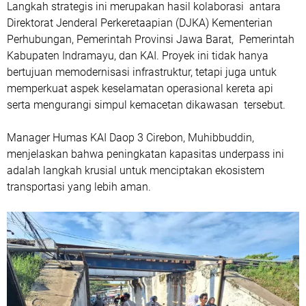
Langkah strategis ini merupakan hasil kolaborasi antara
Direktorat Jenderal Perkeretaapian (DJKA) Kementerian
Perhubungan, Pemerintah Provinsi Jawa Barat, Pemerintah
Kabupaten Indramayu, dan KAI. Proyek ini tidak hanya
bertujuan memodernisasi infrastruktur, tetapi juga untuk
memperkuat aspek keselamatan operasional kereta api
serta mengurangi simpul kemacetan dikawasan tersebut.
Manager Humas KAI Daop 3 Cirebon, Muhibbuddin,
menjelaskan bahwa peningkatan kapasitas underpass ini
adalah langkah krusial untuk menciptakan ekosistem
transportasi yang lebih aman.