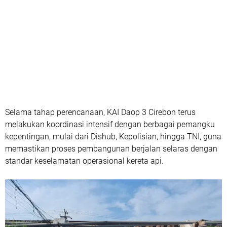
Selama tahap perencanaan, KAI Daop 3 Cirebon terus
melakukan koordinasi intensif dengan berbagai pemangku
kepentingan, mulai dari Dishub, Kepolisian, hingga TNI, guna
memastikan proses pembangunan berjalan selaras dengan
standar keselamatan operasional kereta api.