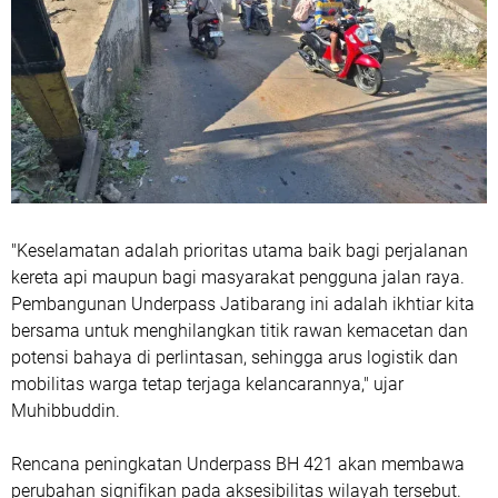
"Keselamatan adalah prioritas utama baik bagi perjalanan
kereta api maupun bagi masyarakat pengguna jalan raya.
Pembangunan Underpass Jatibarang ini adalah ikhtiar kita
bersama untuk menghilangkan titik rawan kemacetan dan
potensi bahaya di perlintasan, sehingga arus logistik dan
mobilitas warga tetap terjaga kelancarannya," ujar
Muhibbuddin.
Rencana peningkatan Underpass BH 421 akan membawa
perubahan signifikan pada aksesibilitas wilayah tersebut.