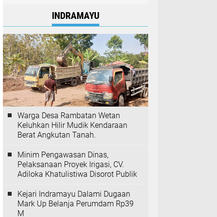
INDRAMAYU
Warga Desa Rambatan Wetan
Keluhkan Hilir Mudik Kendaraan
Berat Angkutan Tanah.
Minim Pengawasan Dinas,
Pelaksanaan Proyek Irigasi, CV.
Adiloka Khatulistiwa Disorot Publik
Kejari Indramayu Dalami Dugaan
Mark Up Belanja Perumdam Rp39
M