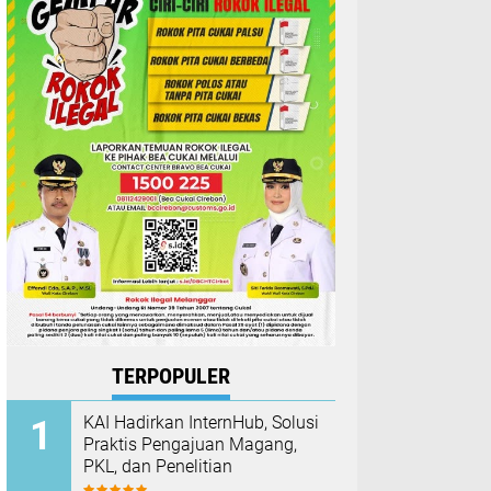
TERPOPULER
KAI Hadirkan InternHub, Solusi
Praktis Pengajuan Magang,
PKL, dan Penelitian