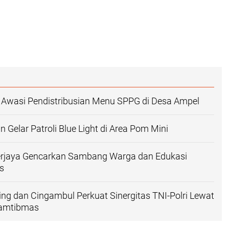
 Awasi Pendistribusian Menu SPPG di Desa Ampel
 Gelar Patroli Blue Light di Area Pom Mini
rjaya Gencarkan Sambang Warga dan Edukasi
s
jing dan Cingambul Perkuat Sinergitas TNI-Polri Lewat
Kamtibmas