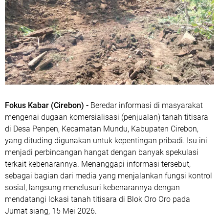
Fokus Kabar (Cirebon) -
Beredar informasi di masyarakat
mengenai dugaan komersialisasi (penjualan) tanah titisara
di Desa Penpen, Kecamatan Mundu, Kabupaten Cirebon,
yang dituding digunakan untuk kepentingan pribadi. Isu ini
menjadi perbincangan hangat dengan banyak spekulasi
terkait kebenarannya. Menanggapi informasi tersebut,
sebagai bagian dari media yang menjalankan fungsi kontrol
sosial, langsung menelusuri kebenarannya dengan
mendatangi lokasi tanah titisara di Blok Oro Oro pada
Jumat siang, 15 Mei 2026.