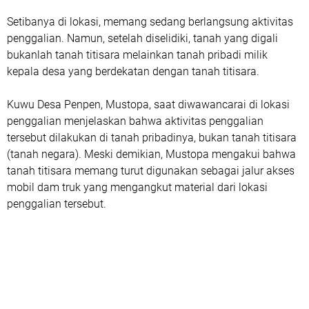
Setibanya di lokasi, memang sedang berlangsung aktivitas
penggalian. Namun, setelah diselidiki, tanah yang digali
bukanlah tanah titisara melainkan tanah pribadi milik
kepala desa yang berdekatan dengan tanah titisara.
Kuwu Desa Penpen, Mustopa, saat diwawancarai di lokasi
penggalian menjelaskan bahwa aktivitas penggalian
tersebut dilakukan di tanah pribadinya, bukan tanah titisara
(tanah negara). Meski demikian, Mustopa mengakui bahwa
tanah titisara memang turut digunakan sebagai jalur akses
mobil dam truk yang mengangkut material dari lokasi
penggalian tersebut.