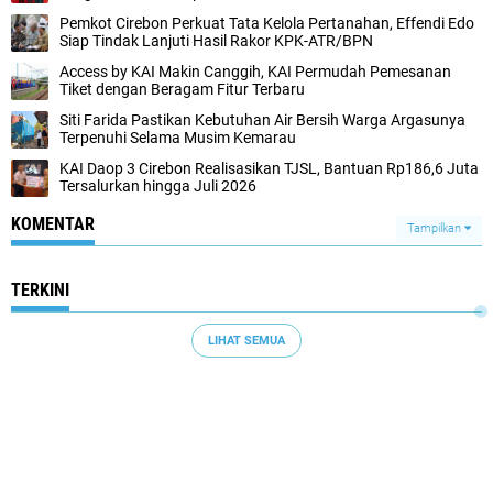
Pemkot Cirebon Perkuat Tata Kelola Pertanahan, Effendi Edo
Siap Tindak Lanjuti Hasil Rakor KPK-ATR/BPN
Access by KAI Makin Canggih, KAI Permudah Pemesanan
Tiket dengan Beragam Fitur Terbaru
Siti Farida Pastikan Kebutuhan Air Bersih Warga Argasunya
Terpenuhi Selama Musim Kemarau
KAI Daop 3 Cirebon Realisasikan TJSL, Bantuan Rp186,6 Juta
Tersalurkan hingga Juli 2026
KOMENTAR
Tampilkan
TERKINI
LIHAT SEMUA