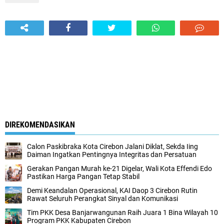
DIREKOMENDASIKAN
Calon Paskibraka Kota Cirebon Jalani Diklat, Sekda Iing
Daiman Ingatkan Pentingnya Integritas dan Persatuan
Gerakan Pangan Murah ke-21 Digelar, Wali Kota Effendi Edo
Pastikan Harga Pangan Tetap Stabil
Demi Keandalan Operasional, KAI Daop 3 Cirebon Rutin
Rawat Seluruh Perangkat Sinyal dan Komunikasi
Tim PKK Desa Banjarwangunan Raih Juara 1 Bina Wilayah 10
Program PKK Kabupaten Cirebon