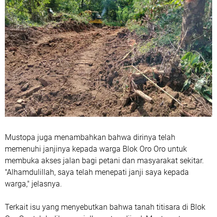
Mustopa juga menambahkan bahwa dirinya telah
memenuhi janjinya kepada warga Blok Oro Oro untuk
membuka akses jalan bagi petani dan masyarakat sekitar.
"Alhamdulillah, saya telah menepati janji saya kepada
warga," jelasnya.
Terkait isu yang menyebutkan bahwa tanah titisara di Blok