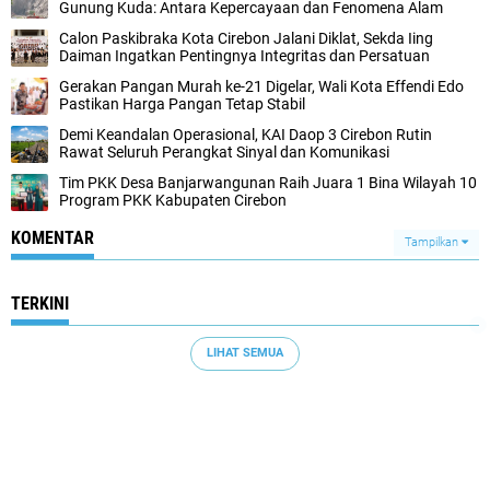
Gunung Kuda: Antara Kepercayaan dan Fenomena Alam
Calon Paskibraka Kota Cirebon Jalani Diklat, Sekda Iing
Daiman Ingatkan Pentingnya Integritas dan Persatuan
Gerakan Pangan Murah ke-21 Digelar, Wali Kota Effendi Edo
Pastikan Harga Pangan Tetap Stabil
Demi Keandalan Operasional, KAI Daop 3 Cirebon Rutin
Rawat Seluruh Perangkat Sinyal dan Komunikasi
Tim PKK Desa Banjarwangunan Raih Juara 1 Bina Wilayah 10
Program PKK Kabupaten Cirebon
KOMENTAR
Tampilkan
TERKINI
LIHAT SEMUA