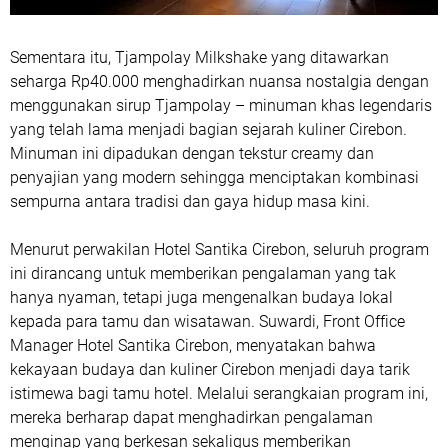
Sementara itu, Tjampolay Milkshake yang ditawarkan
seharga Rp40.000 menghadirkan nuansa nostalgia dengan
menggunakan sirup Tjampolay – minuman khas legendaris
yang telah lama menjadi bagian sejarah kuliner Cirebon.
Minuman ini dipadukan dengan tekstur creamy dan
penyajian yang modern sehingga menciptakan kombinasi
sempurna antara tradisi dan gaya hidup masa kini.
Menurut perwakilan Hotel Santika Cirebon, seluruh program
ini dirancang untuk memberikan pengalaman yang tak
hanya nyaman, tetapi juga mengenalkan budaya lokal
kepada para tamu dan wisatawan. Suwardi, Front Office
Manager Hotel Santika Cirebon, menyatakan bahwa
kekayaan budaya dan kuliner Cirebon menjadi daya tarik
istimewa bagi tamu hotel. Melalui serangkaian program ini,
mereka berharap dapat menghadirkan pengalaman
menginap yang berkesan sekaligus memberikan