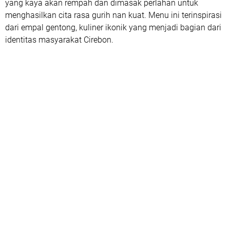
yang kaya akan rempah dan dimasak perlahan untuk
menghasilkan cita rasa gurih nan kuat. Menu ini terinspirasi
dari empal gentong, kuliner ikonik yang menjadi bagian dari
identitas masyarakat Cirebon.