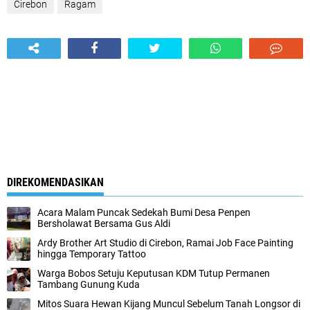
Cirebon
Ragam
DIREKOMENDASIKAN
Acara Malam Puncak Sedekah Bumi Desa Penpen
Bersholawat Bersama Gus Aldi
Ardy Brother Art Studio di Cirebon, Ramai Job Face Painting
hingga Temporary Tattoo
Warga Bobos Setuju Keputusan KDM Tutup Permanen
Tambang Gunung Kuda
Mitos Suara Hewan Kijang Muncul Sebelum Tanah Longsor di