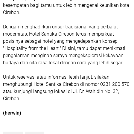
kesempatan bagi tamu untuk lebih mengenal keunikan kota
Cirebon.
Dengan menghadirkan unsur tradisional yang berbalut
modernitas, Hotel Santika Cirebon terus memperkuat
posisinya sebagai hotel yang mengedepankan konsep
"Hospitality from the Heart." Di sini, tamu dapat menikmati
pengalaman menginap seraya mengeksplorasi kekayaan
budaya dan cita rasa lokal dengan cara yang lebih segar.
Untuk reservasi atau informasi lebih lanjut, silakan
menghubungi Hotel Santika Cirebon di nomor 0231 200 570
atau kunjungi langsung lokasi di Jl. Dr. Wahidin No. 32,
Cirebon.
(herwin)