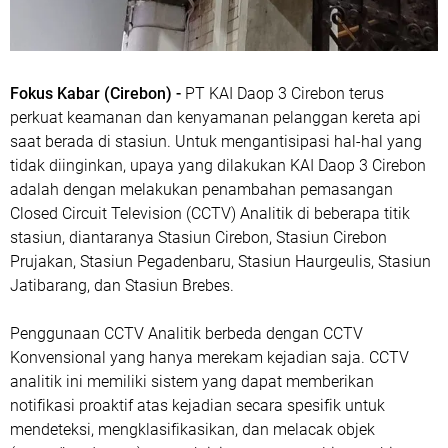
Fokus Kabar (Cirebon) -
PT KAI Daop 3 Cirebon terus
perkuat keamanan dan kenyamanan pelanggan kereta api
saat berada di stasiun. Untuk mengantisipasi hal-hal yang
tidak diinginkan, upaya yang dilakukan KAI Daop 3 Cirebon
adalah dengan melakukan penambahan pemasangan
Closed Circuit Television (CCTV) Analitik di beberapa titik
stasiun, diantaranya Stasiun Cirebon, Stasiun Cirebon
Prujakan, Stasiun Pegadenbaru, Stasiun Haurgeulis, Stasiun
Jatibarang, dan Stasiun Brebes.
Penggunaan CCTV Analitik berbeda dengan CCTV
Konvensional yang hanya merekam kejadian saja. CCTV
analitik ini memiliki sistem yang dapat memberikan
notifikasi proaktif atas kejadian secara spesifik untuk
mendeteksi, mengklasifikasikan, dan melacak objek