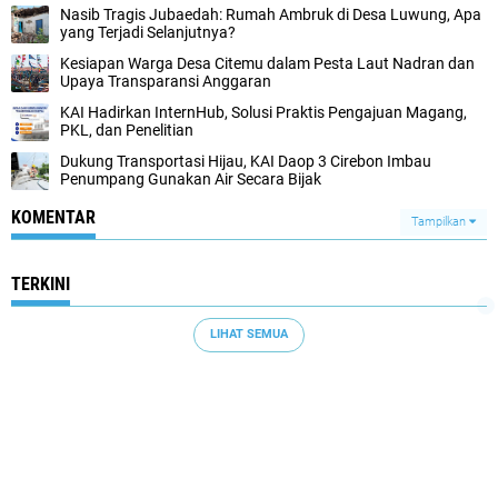
Nasib Tragis Jubaedah: Rumah Ambruk di Desa Luwung, Apa
yang Terjadi Selanjutnya?
Kesiapan Warga Desa Citemu dalam Pesta Laut Nadran dan
Upaya Transparansi Anggaran
KAI Hadirkan InternHub, Solusi Praktis Pengajuan Magang,
PKL, dan Penelitian
Dukung Transportasi Hijau, KAI Daop 3 Cirebon Imbau
Penumpang Gunakan Air Secara Bijak
KOMENTAR
Tampilkan
TERKINI
LIHAT SEMUA