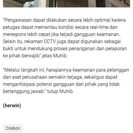
“Pengawasan dapat dilakukan secara lebih optimal karena
petugas dapat memantau kondisi secara real-time dan
merespons lebih cepat jika terjadi gangguan keamanan.
Selain itu, rekaman CCTV juga dapat digunakan sebagai
bukti untuk mendukung proses penanganan dan pelaporan
ke pihak berwajib” jelas Muhib.
“Melalui langkah ini, harapannya keamanan para pelanggan
dan aset perusahaan semakin terjaga, sekaligus dapat
mengantisipasi potensi gangguan dari pihak yang tidak
bertanggung jawab.” tutup Muhib.
(herwin)
Cirebon