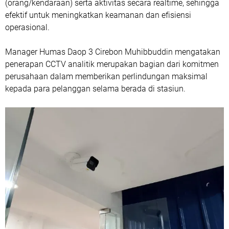
(orang/kendaraan) serta aktivitas secara realtime, sehingga
efektif untuk meningkatkan keamanan dan efisiensi
operasional.
Manager Humas Daop 3 Cirebon Muhibbuddin mengatakan
penerapan CCTV analitik merupakan bagian dari komitmen
perusahaan dalam memberikan perlindungan maksimal
kepada para pelanggan selama berada di stasiun.