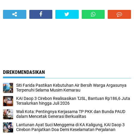
DIREKOMENDASIKAN
Siti Farida Pastikan Kebutuhan Air Bersih Warga Argasunya
Terpenuhi Selama Musim Kemarau
KAI Daop 3 Cirebon Realisasikan TJSL, Bantuan Rp186,6 Juta
Tersalurkan hingga Juli 2026
Wali Kota: Pentingnya Kerjasama TP PKK dan Bunda PAUD
dalam Mencetak Generasi Berkualitas
Lantunan Ayat Suci Menggema di KA Kaligung, KAI Daop 3
Cirebon Panjatkan Doa Demi Keselamatan Perjalanan