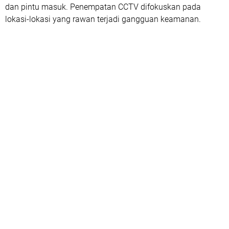
dan pintu masuk. Penempatan CCTV difokuskan pada
lokasi-lokasi yang rawan terjadi gangguan keamanan.