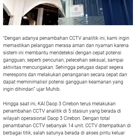
"Dengan adanya penambahan CCTV analitik ini, kami ingin
memastikan pelanggan merasa aman dan nyaman karena
sistem ini membantu mendeteksi dengan cepat potensi
gangguan, seperti pencurian, pelecehan seksual, sampai
aktivitas mencurigakan. Sehingga petugas dapat segera
merespons dan melakukan penanganan secara cepat dan
dapat meminimalisir potensi gangguan keamanan yang
ingin dihindari” ujar Muhib.
Hingga saat ini, KAI Daop 3 Cirebon terus melakukan
penambahan CCTV analitik di 5 stasiun yang berada di
wilayah operasional Daop 3 Cirebon. Dengan total
penambahan CCTV sebanyak 14 unit. CCTV ditempatkan di
berbagai titik, salah satunya berada di akses pintu keluar