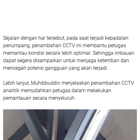
Sejalan dengan hal tersebut, pada saat terjadi kepadatan
penumpang, penambahan CCTV ini membantu petugas
memantau kondisi secara lebih optimal. Sehingga imbauan
dapat segera disampaikan untuk menjaga ketertiban dan
mencegah potensi gangguan yang akan terjadi.
Lebih lanjut, Muhibbuddin menjelaskan penambahan CCTV
analitik memudahkan petugas dalam melakukan
pemantauan secara menyeluruh.