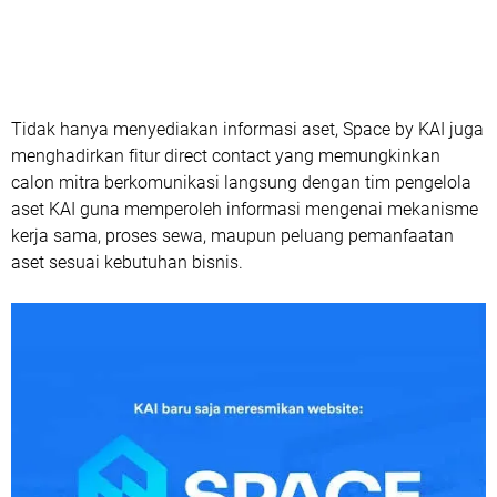
Tidak hanya menyediakan informasi aset, Space by KAI juga
menghadirkan fitur direct contact yang memungkinkan
calon mitra berkomunikasi langsung dengan tim pengelola
aset KAI guna memperoleh informasi mengenai mekanisme
kerja sama, proses sewa, maupun peluang pemanfaatan
aset sesuai kebutuhan bisnis.