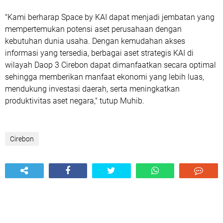
"Kami berharap Space by KAI dapat menjadi jembatan yang
mempertemukan potensi aset perusahaan dengan
kebutuhan dunia usaha. Dengan kemudahan akses
informasi yang tersedia, berbagai aset strategis KAI di
wilayah Daop 3 Cirebon dapat dimanfaatkan secara optimal
sehingga memberikan manfaat ekonomi yang lebih luas,
mendukung investasi daerah, serta meningkatkan
produktivitas aset negara," tutup Muhib.
Cirebon