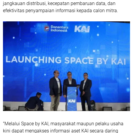
jangkauan distribusi, kecepatan pembaruan data, dan
efektivitas penyampaian informasi kepada calon mitra.
"Melalui Space by KAI, masyarakat maupun pelaku usaha
kini dapat mengakses informasi aset KAI secara daring