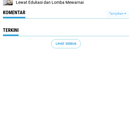
Lewat Edukasi dan Lomba Mewarnai
KOMENTAR
Tampilkan
TERKINI
LIHAT SEMUA