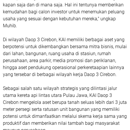
kapan saja dan di mana saja. Hal ini tentunya memberikan
kemudahan bagi calon investor untuk menemukan peluang
usaha yang sesuai dengan kebutuhan mereka," ungkap
Muhib.
Di wilayah Daop 3 Cirebon, KAI memiliki berbagai aset yang
berpotensi untuk dikembangkan bersama mitra bisnis, mulai
dari lahan, bangunan, ruang usaha di stasiun, rumah
perusahaan, area parkir, media promosi dan periklanan,
hingga aset pendukung operasional perkeretaapian lainnya
yang tersebar di berbagai wilayah kerja Daop 3 Cirebon.
Sebagai salah satu wilayah strategis yang dilintasi jalur
utama kereta api lintas utara Pulau Jawa, KAI Daop 3
Cirebon mengelola aset berupa tanah seluas lebih dari 3 juta
meter persegi serta ratusan unit bangunan yang memiliki
potensi untuk dimanfaatkan melalui skema kerja sama yang
produktif dan memberikan nilai tambah bagi masyarakat