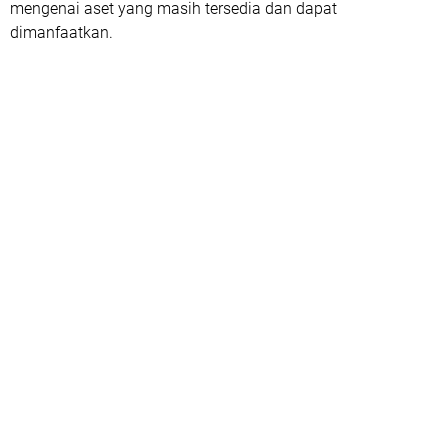
mengenai aset yang masih tersedia dan dapat
dimanfaatkan.