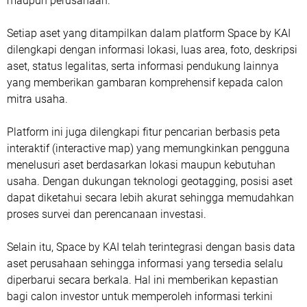
maupun perusahaan.
Setiap aset yang ditampilkan dalam platform Space by KAI
dilengkapi dengan informasi lokasi, luas area, foto, deskripsi
aset, status legalitas, serta informasi pendukung lainnya
yang memberikan gambaran komprehensif kepada calon
mitra usaha.
Platform ini juga dilengkapi fitur pencarian berbasis peta
interaktif (interactive map) yang memungkinkan pengguna
menelusuri aset berdasarkan lokasi maupun kebutuhan
usaha. Dengan dukungan teknologi geotagging, posisi aset
dapat diketahui secara lebih akurat sehingga memudahkan
proses survei dan perencanaan investasi.
Selain itu, Space by KAI telah terintegrasi dengan basis data
aset perusahaan sehingga informasi yang tersedia selalu
diperbarui secara berkala. Hal ini memberikan kepastian
bagi calon investor untuk memperoleh informasi terkini