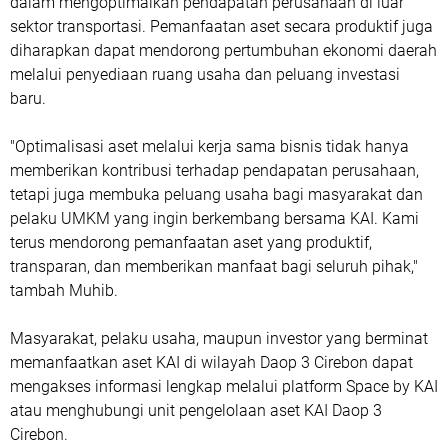
dalam mengoptimalkan pendapatan perusahaan di luar
sektor transportasi. Pemanfaatan aset secara produktif juga
diharapkan dapat mendorong pertumbuhan ekonomi daerah
melalui penyediaan ruang usaha dan peluang investasi
baru.
"Optimalisasi aset melalui kerja sama bisnis tidak hanya
memberikan kontribusi terhadap pendapatan perusahaan,
tetapi juga membuka peluang usaha bagi masyarakat dan
pelaku UMKM yang ingin berkembang bersama KAI. Kami
terus mendorong pemanfaatan aset yang produktif,
transparan, dan memberikan manfaat bagi seluruh pihak,"
tambah Muhib.
Masyarakat, pelaku usaha, maupun investor yang berminat
memanfaatkan aset KAI di wilayah Daop 3 Cirebon dapat
mengakses informasi lengkap melalui platform Space by KAI
atau menghubungi unit pengelolaan aset KAI Daop 3
Cirebon.