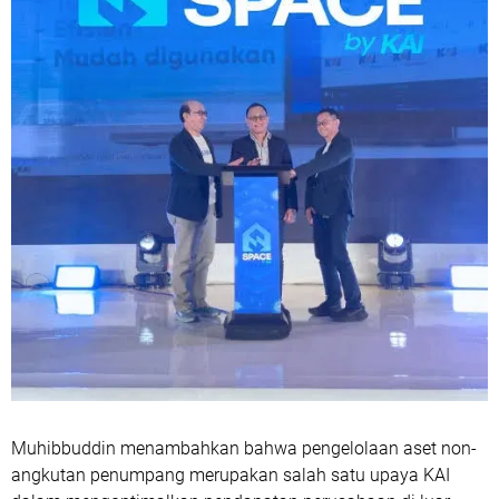
Muhibbuddin menambahkan bahwa pengelolaan aset non-
angkutan penumpang merupakan salah satu upaya KAI