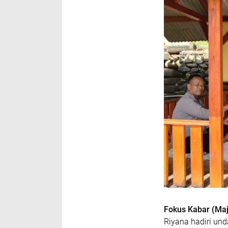
Fokus Kabar (Maj
Riyana hadiri un