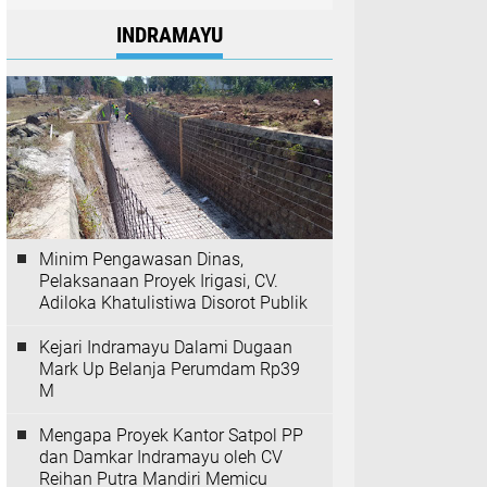
INDRAMAYU
Minim Pengawasan Dinas,
Pelaksanaan Proyek Irigasi, CV.
Adiloka Khatulistiwa Disorot Publik
Kejari Indramayu Dalami Dugaan
Mark Up Belanja Perumdam Rp39
M
Mengapa Proyek Kantor Satpol PP
dan Damkar Indramayu oleh CV
Reihan Putra Mandiri Memicu