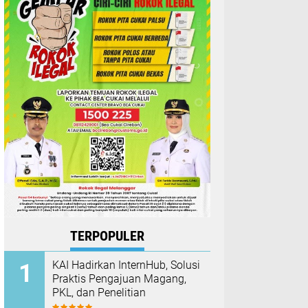
TERPOPULER
KAI Hadirkan InternHub, Solusi
Praktis Pengajuan Magang,
PKL, dan Penelitian