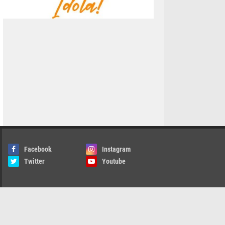
Facebook
Instagram
Twitter
Youtube
edia Siber