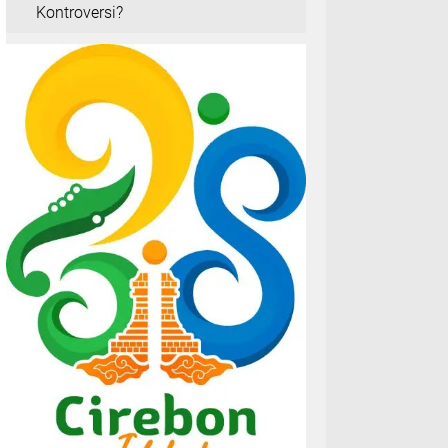
Kontroversi?