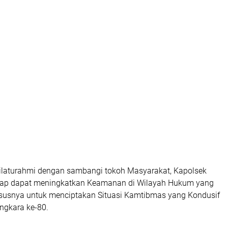
silaturahmi dengan sambangi tokoh Masyarakat, Kapolsek
ap dapat meningkatkan Keamanan di Wilayah Hukum yang
susnya untuk menciptakan Situasi Kamtibmas yang Kondusif
ngkara ke-80.