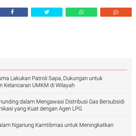
sma Lakukan Patroli Sapa, Dukungan untuk
 Kelancaran UMKM di Wilayah
munding dalam Mengawasi Distribusi Gas Bersubsidi
nikasi yang Kuat dengan Agen LPG
 dalam Ngariung Kamtibmas untuk Meningkatkan