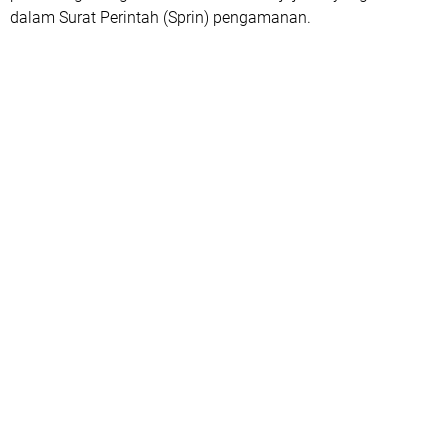
dalam Surat Perintah (Sprin) pengamanan.