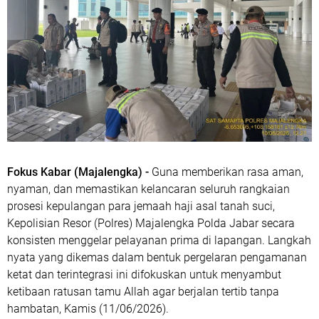
Fokus Kabar (Majalengka) -
Guna memberikan rasa aman,
nyaman, dan memastikan kelancaran seluruh rangkaian
prosesi kepulangan para jemaah haji asal tanah suci,
Kepolisian Resor (Polres) Majalengka Polda Jabar secara
konsisten menggelar pelayanan prima di lapangan. Langkah
nyata yang dikemas dalam bentuk pergelaran pengamanan
ketat dan terintegrasi ini difokuskan untuk menyambut
ketibaan ratusan tamu Allah agar berjalan tertib tanpa
hambatan, Kamis (11/06/2026).