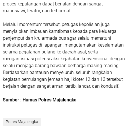
proses kepulangan dapat berjalan dengan sangat
manusiawi, teratur, dan terhormat.
Melalui momentum tersebut, petugas kepolisian juga
menyisipkan imbauan kamtibmas kepada para keluarga
penjemput dan kru armada bus agar selalu mematuhi
instruksi petugas di lapangan, mengutamakan keselamatan
selama perjalanan pulang ke daerah asal, serta
mengantisipasi potensi aksi kejahatan konvensional dengan
selalu menjaga barang bawaan berharga masing-masing.
Berdasarkan pantauan menyeluruh, seluruh rangkaian
kegiatan pemulangan jemaah haji kloter 12 dan 13 tersebut
berjalan dengan sangat aman, tertib, lancar, dan kondusif.
Sumber : Humas Polres Majalengka
Polres Majalengka