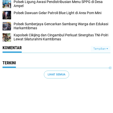
Polsek Ligung Awasi Pendistribusian Menu SPPG di Desa
Ampel
Polsek Dawuan Gelar Patroli Blue Light di Area Pom Mini
Polsek Sumberjaya Gencarkan Sambang Warga dan Edukasi
Harkamtibmas
Kapolsek Cikijing dan Cingambul Perkuat Sinergitas TNI-Polri
Lewat Silaturahmi Kamtibmas
KOMENTAR
Tampilkan
TERKINI
LIHAT SEMUA