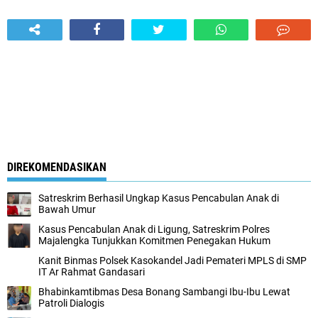
DIREKOMENDASIKAN
Satreskrim Berhasil Ungkap Kasus Pencabulan Anak di
Bawah Umur
Kasus Pencabulan Anak di Ligung, Satreskrim Polres
Majalengka Tunjukkan Komitmen Penegakan Hukum
Kanit Binmas Polsek Kasokandel Jadi Pemateri MPLS di SMP
IT Ar Rahmat Gandasari
Bhabinkamtibmas Desa Bonang Sambangi Ibu-Ibu Lewat
Patroli Dialogis