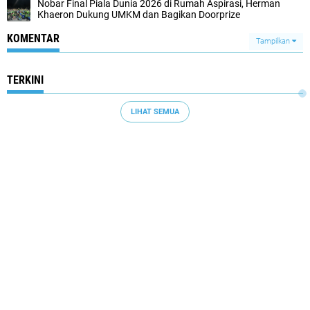
Nobar Final Piala Dunia 2026 di Rumah Aspirasi, Herman
Khaeron Dukung UMKM dan Bagikan Doorprize
KOMENTAR
Tampilkan
TERKINI
LIHAT SEMUA