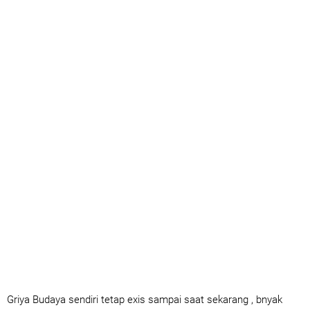
Griya Budaya sendiri tetap exis sampai saat sekarang , bnyak