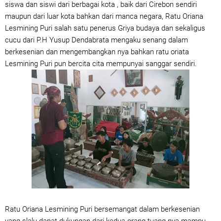
siswa dan siswi dari berbagai kota , baik dari Cirebon sendiri
maupun dari luar kota bahkan dari manca negara, Ratu Oriana
Lesmining Puri salah satu penerus Griya budaya dan sekaligus
cucu dari P.H Yusup Dendabrata mengaku senang dalam
berkesenian dan mengembangkan nya bahkan ratu oriata
Lesmining Puri pun bercita cita mempunyai sanggar sendiri.
Ratu Oriana Lesmining Puri bersemangat dalam berkesenian