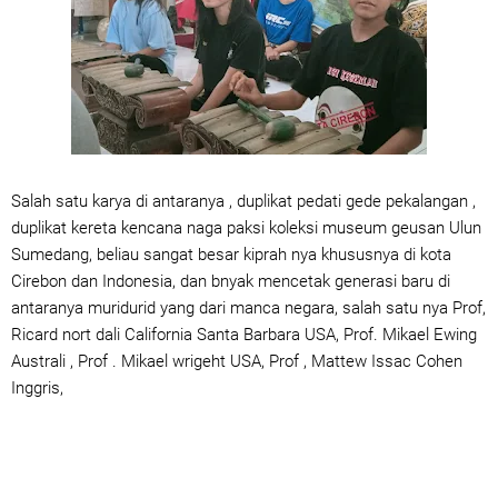
Salah satu karya di antaranya , duplikat pedati gede pekalangan ,
duplikat kereta kencana naga paksi koleksi museum geusan Ulun
Sumedang, beliau sangat besar kiprah nya khususnya di kota
Cirebon dan Indonesia, dan bnyak mencetak generasi baru di
antaranya muridurid yang dari manca negara, salah satu nya Prof,
Ricard nort dali California Santa Barbara USA, Prof. Mikael Ewing
Australi , Prof . Mikael wrigeht USA, Prof , Mattew Issac Cohen
Inggris,