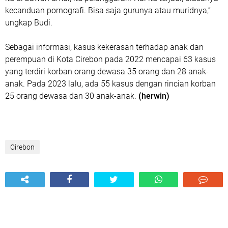
kecanduan pornografi. Bisa saja gurunya atau muridnya,”
ungkap Budi.
Sebagai informasi, kasus kekerasan terhadap anak dan
perempuan di Kota Cirebon pada 2022 mencapai 63 kasus
yang terdiri korban orang dewasa 35 orang dan 28 anak-
anak. Pada 2023 lalu, ada 55 kasus dengan rincian korban
25 orang dewasa dan 30 anak-anak.
(herwin)
Cirebon