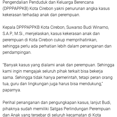
Pengendalian Penduduk dan Keluarga Berencana
(DPPPAPPKB) Kota Cirebon yakni penurunan angka kasus
kekerasan terhadap anak dan perempuan.
Kepala DPPPAPPKB Kota Cirebon, Suwarso Budi Winarno,
S.A.P., M.Si., menjelaskan, kasus kekerasan anak dan
perempuan di Kota Cirebon cukup memprihatinkan,
sehingga perlu ada perhatian lebih dalam penanganan dan
pendampingan.
“Banyak kasus yang dialami anak dan perempuan. Sehingga
kami ingin mengajak seluruh pihak terkait bisa bekerja
sama. Sehingga tidak hanya pemerintah, tetapi peran orang
tua, guru dan lingkungan juga harus bisa mendukung,”
paparnya.
Perihal penanganan dan pengungkapan kasus, lanjut Budi,
pihaknya sudah memiliki Satgas Perlindungan Perempuan
dan Anak yang tersebar di seluruh kecamatan di Kota