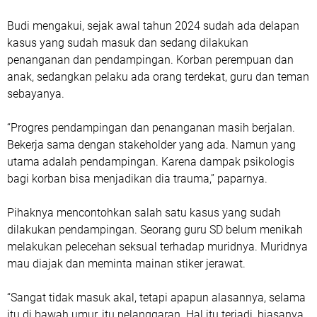
Budi mengakui, sejak awal tahun 2024 sudah ada delapan
kasus yang sudah masuk dan sedang dilakukan
penanganan dan pendampingan. Korban perempuan dan
anak, sedangkan pelaku ada orang terdekat, guru dan teman
sebayanya.
“Progres pendampingan dan penanganan masih berjalan.
Bekerja sama dengan stakeholder yang ada. Namun yang
utama adalah pendampingan. Karena dampak psikologis
bagi korban bisa menjadikan dia trauma,” paparnya.
Pihaknya mencontohkan salah satu kasus yang sudah
dilakukan pendampingan. Seorang guru SD belum menikah
melakukan pelecehan seksual terhadap muridnya. Muridnya
mau diajak dan meminta mainan stiker jerawat.
“Sangat tidak masuk akal, tetapi apapun alasannya, selama
itu di bawah umur, itu pelanggaran. Hal itu terjadi, biasanya