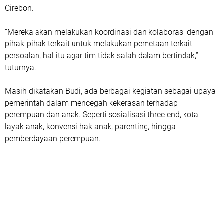
Cirebon.
“Mereka akan melakukan koordinasi dan kolaborasi dengan
pihak-pihak terkait untuk melakukan pemetaan terkait
persoalan, hal itu agar tim tidak salah dalam bertindak,”
tuturnya.
Masih dikatakan Budi, ada berbagai kegiatan sebagai upaya
pemerintah dalam mencegah kekerasan terhadap
perempuan dan anak. Seperti sosialisasi three end, kota
layak anak, konvensi hak anak, parenting, hingga
pemberdayaan perempuan.