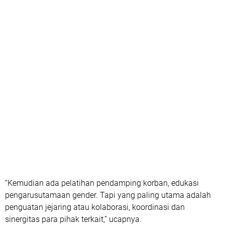
“Kemudian ada pelatihan pendamping korban, edukasi
pengarusutamaan gender. Tapi yang paling utama adalah
penguatan jejaring atau kolaborasi, koordinasi dan
sinergitas para pihak terkait,” ucapnya.