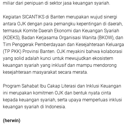
miliar dari penipuan di sektor jasa keuangan syariah.
Kegiatan SICANTIKS di Banten merupakan wujud sinergi
antara OJK dengan para pemangku kepentingan di daerah,
termasuk Komite Daerah Ekonomi dan Keuangan Syariah
(KDEKS), Badan Kerjasama Organisasi Wanita (BKOW), dan
Tim Penggerak Pemberdayaan dan Kesejahteraan Keluarga
(TP PKK) Provinsi Banten. OJK meyakini bahwa kolaborasi
yang solid adalah kunci untuk mewujudkan ekosistem
keuangan syariah yang inklusif dan mampu mendorong
kesejahteraan masyarakat secara merata.
Program Sahabat Ibu Cakap Literasi dan Inklusi Keuangan
ini merupakan komitmen OJK dan bentuk nyata cinta
kepada keuangan syariah, serta upaya memperluas inklusi
keuangan syariah di Indonesia.
(herwin)