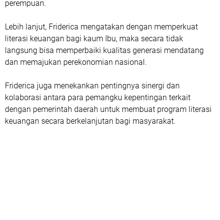
perempuan.
Lebih lanjut, Friderica mengatakan dengan memperkuat
literasi keuangan bagi kaum Ibu, maka secara tidak
langsung bisa memperbaiki kualitas generasi mendatang
dan memajukan perekonomian nasional.
Friderica juga menekankan pentingnya sinergi dan
kolaborasi antara para pemangku kepentingan terkait
dengan pemerintah daerah untuk membuat program literasi
keuangan secara berkelanjutan bagi masyarakat.