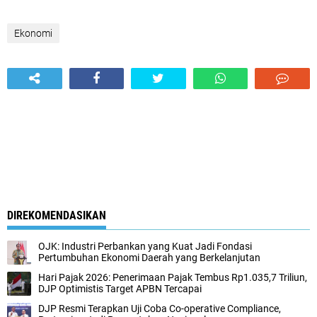
Ekonomi
DIREKOMENDASIKAN
OJK: Industri Perbankan yang Kuat Jadi Fondasi
Pertumbuhan Ekonomi Daerah yang Berkelanjutan
Hari Pajak 2026: Penerimaan Pajak Tembus Rp1.035,7 Triliun,
DJP Optimistis Target APBN Tercapai
DJP Resmi Terapkan Uji Coba Co-operative Compliance,