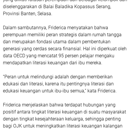
diselenggarakan di Balai Baladika Kopassus Serang,
Provinsi Banten, Selasa.
Dalam sambutannya, Friderica menyatakan bahwa
perempuan memiliki peran strategis dalam rumah tangga
dan merupakan fondasi utama dalam pembentukan
generasi yang cerdas secara finansial. Hal ini diperkuat oleh
data OECD yang mencatat 95 persen pelajar mengaku
mendapatkan literasi keuangan dari ibu mereka.
“Peran untuk melindungi adalah dengan memberikan
edukasi dan literasi, karena itu pentingnya literasi dan
edukasi keuangan untuk ibu-ibu semua,” kata Friderica.
Friderica menjelaskan bahwa terdapat hubungan yang
positif antara tingkat literasi keuangan di suatu masyarakat
dengan tingkat kesejahteraan keluarga, sehingga penting
bagi OJK untuk meningkatkan literasi keuangan kalangan