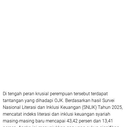
Di tengah peran krusial perempuan tersebut terdapat
tantangan yang dihadapi OJK. Berdasarkan hasil Survei
Nasional Literasi dan Inklusi Keuangan (SNLIK) Tahun 2025,
mencatat indeks literasi dan inklusi keuangan syariah
masing-masing baru mencapai 43,42 persen dan 13,41