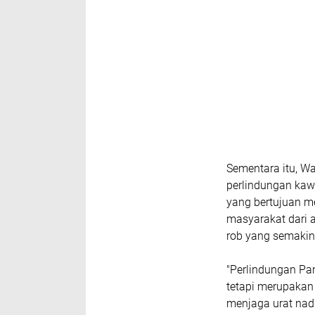
Sementara itu, Wa
perlindungan kaw
yang bertujuan m
masyarakat dari 
rob yang semakin
"Perlindungan Pa
tetapi merupakan
menjaga urat nadi