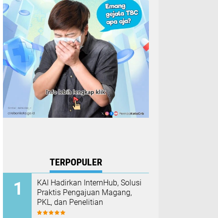
TERPOPULER
KAI Hadirkan InternHub, Solusi
Praktis Pengajuan Magang,
PKL, dan Penelitian