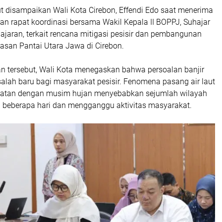
t disampaikan Wali Kota Cirebon, Effendi Edo saat menerima
an rapat koordinasi bersama Wakil Kepala II BOPPJ, Suhajar
 jajaran, terkait rencana mitigasi pesisir dan pembangunan
asan Pantai Utara Jawa di Cirebon.
 tersebut, Wali Kota menegaskan bahwa persoalan banjir
alah baru bagi masyarakat pesisir. Fenomena pasang air laut
epatan dengan musim hujan menyebabkan sejumlah wilayah
 beberapa hari dan mengganggu aktivitas masyarakat.