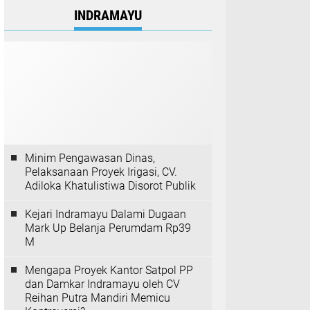
INDRAMAYU
Minim Pengawasan Dinas,
Pelaksanaan Proyek Irigasi, CV.
Adiloka Khatulistiwa Disorot Publik
Kejari Indramayu Dalami Dugaan
Mark Up Belanja Perumdam Rp39
M
Mengapa Proyek Kantor Satpol PP
dan Damkar Indramayu oleh CV
Reihan Putra Mandiri Memicu