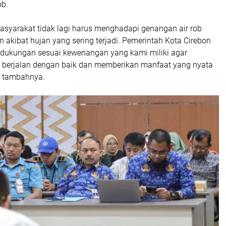
ob.
asyarakat tidak lagi harus menghadapi genangan air rob
akibat hujan yang sering terjadi. Pemerintah Kota Cirebon
dukungan sesuai kewenangan yang kami miliki agar
t berjalan dengan baik dan memberikan manfaat yang nyata
" tambahnya.