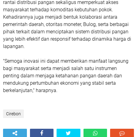
rantai distribusi pangan sekaligus memperkuat akses
masyarakat terhadap komoditas kebutuhan pokok.
Kehadirannya juga menjadi bentuk kolaborasi antara
pemerintah daerah, otoritas moneter, Bulog, serta berbagai
pihak terkait dalam menciptakan sistem distribusi pangan
yang lebih efektif dan responsif terhadap dinamika harga di
lapangan.
"Semoga inovasi ini dapat memberikan manfaat langsung
bagi masyarakat serta menjadi salah satu instrumen
penting dalam menjaga ketahanan pangan daerah dan
mendukung pertumbuhan ekonomi yang stabil serta
berkelanjutan," harapnya.
Cirebon