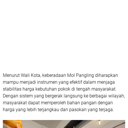
Menurut Wali Kota, keberadaan Mol Pangling diharapkan
mampu menjadi instrumen yang efektif dalam menjaga
stabilitas harga kebutuhan pokok di tengah masyarakat.
Dengan sistem yang bergerak langsung ke berbagai wilayah,
masyarakat dapat memperoleh bahan pangan dengan
harga yang lebih terjangkau dan pasokan yang terjaga.