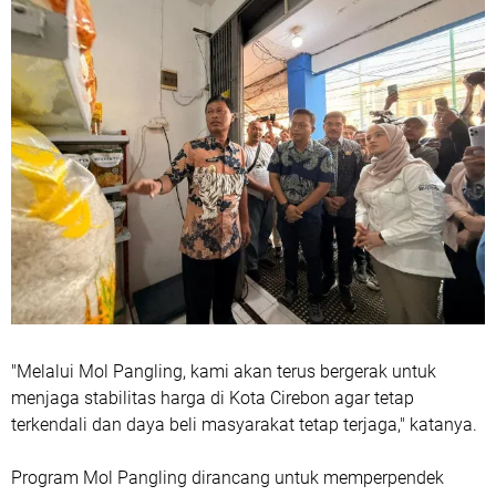
"Melalui Mol Pangling, kami akan terus bergerak untuk
menjaga stabilitas harga di Kota Cirebon agar tetap
terkendali dan daya beli masyarakat tetap terjaga," katanya.
Program Mol Pangling dirancang untuk memperpendek