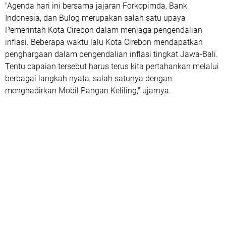
"Agenda hari ini bersama jajaran Forkopimda, Bank
Indonesia, dan Bulog merupakan salah satu upaya
Pemerintah Kota Cirebon dalam menjaga pengendalian
inflasi. Beberapa waktu lalu Kota Cirebon mendapatkan
penghargaan dalam pengendalian inflasi tingkat Jawa-Bali.
Tentu capaian tersebut harus terus kita pertahankan melalui
berbagai langkah nyata, salah satunya dengan
menghadirkan Mobil Pangan Keliling," ujarnya.