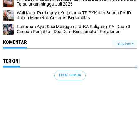
Tersalurkan hingga Juli 2026
Wali Kota: Pentingnya Kerjasama TP PKK dan Bunda PAUD
dalam Mencetak Generasi Berkualitas
Lantunan Ayat Suci Menggema di KA Kaligung, KAI Daop 3
Cirebon Panjatkan Doa Demi Keselamatan Perjalanan
KOMENTAR
Tampilkan
TERKINI
LIHAT SEMUA