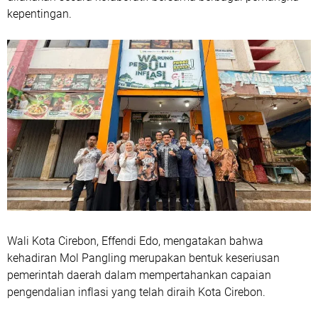
kepentingan.
Wali Kota Cirebon, Effendi Edo, mengatakan bahwa
kehadiran Mol Pangling merupakan bentuk keseriusan
pemerintah daerah dalam mempertahankan capaian
pengendalian inflasi yang telah diraih Kota Cirebon.